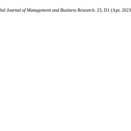
bal Journal of Management and Business Research
. 23, D1 (Apr. 2023