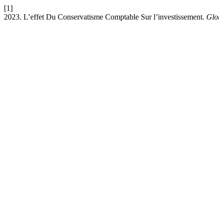
[1]
2023. L’effet Du Conservatisme Comptable Sur l’investissement.
Glo