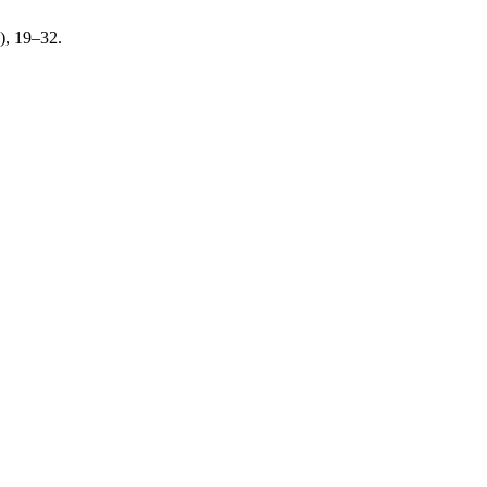
), 19–32.